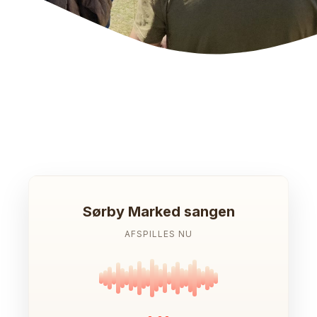
Sørby Marked sangen
AFSPILLES NU