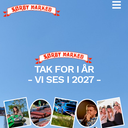
TAK FOR I ÅR
- VI SES I 2027 -