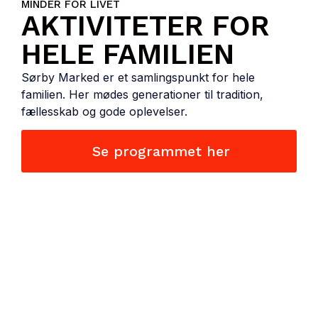
MINDER FOR LIVET
AKTIVITETER FOR
HELE FAMILIEN
Sørby Marked er et samlingspunkt for hele
familien. Her mødes generationer til tradition,
fællesskab og gode oplevelser.
Se programmet her