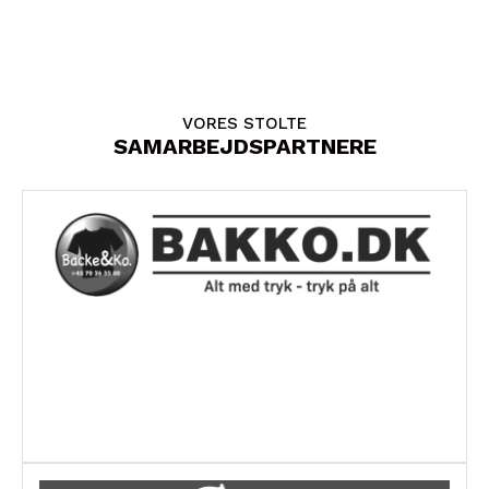
VORES STOLTE
SAMARBEJDSPARTNERE