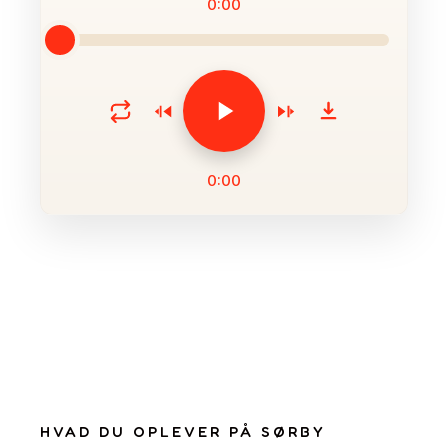
0:00
0:00
HVAD DU OPLEVER PÅ SØRBY